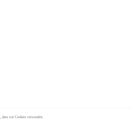
en, dass wir Cookies verwenden.