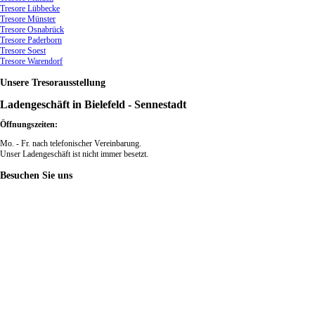
Tresore Lübbecke
Tresore Münster
Tresore Osnabrück
Tresore Paderborn
Tresore Soest
Tresore Warendorf
Unsere
Tresorausstellung
Ladengeschäft in Bielefeld - Sennestadt
Öffnungszeiten:
Mo. - Fr. nach telefonischer Vereinbarung.
Unser Ladengeschäft ist nicht immer besetzt.
Besuchen
Sie uns