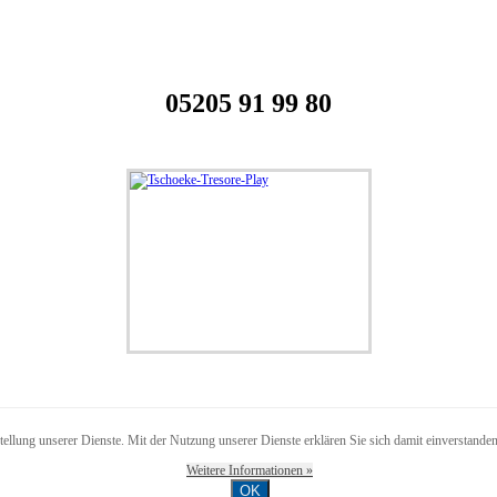
05205 91 99 80
stellung unserer Dienste. Mit der Nutzung unserer Dienste erklären Sie sich damit einverstand
Weitere Informationen »
OK