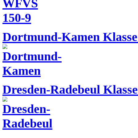
Dortmund-Kamen Klasse 
Dresden-Radebeul Klasse 