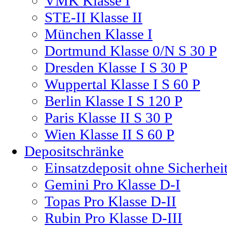
VMK Klasse I
STE-II Klasse II
München Klasse I
Dortmund Klasse 0/N S 30 P
Dresden Klasse I S 30 P
Wuppertal Klasse I S 60 P
Berlin Klasse I S 120 P
Paris Klasse II S 30 P
Wien Klasse II S 60 P
Depositschränke
Einsatzdeposit ohne Sicherheit
Gemini Pro Klasse D-I
Topas Pro Klasse D-II
Rubin Pro Klasse D-III