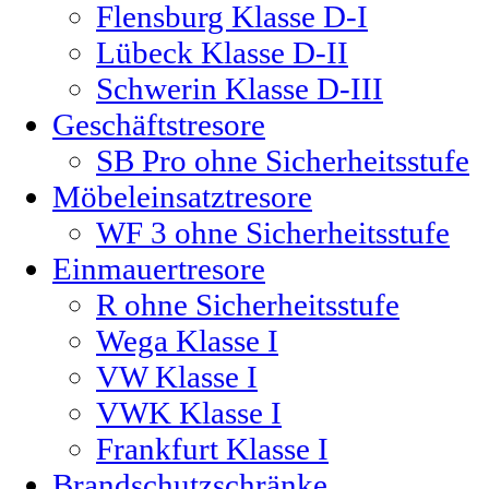
Flensburg Klasse D-I
Lübeck Klasse D-II
Schwerin Klasse D-III
Geschäftstresore
SB Pro ohne Sicherheitsstufe
Möbeleinsatztresore
WF 3 ohne Sicherheitsstufe
Einmauertresore
R ohne Sicherheitsstufe
Wega Klasse I
VW Klasse I
VWK Klasse I
Frankfurt Klasse I
Brandschutzschränke