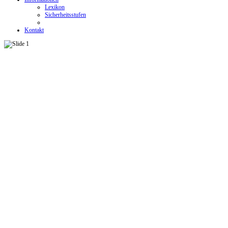
Lexikon
Sicherheitsstufen
Kontakt