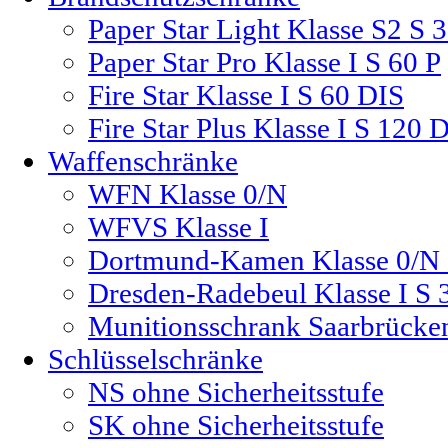
Paper Star Light Klasse S2 S 
Paper Star Pro Klasse I S 60 P
Fire Star Klasse I S 60 DIS
Fire Star Plus Klasse I S 120 
Waffenschränke
WFN Klasse 0/N
WFVS Klasse I
Dortmund-Kamen Klasse 0/N 
Dresden-Radebeul Klasse I S 
Munitionsschrank Saarbrücke
Schlüsselschränke
NS ohne Sicherheitsstufe
SK ohne Sicherheitsstufe