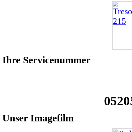
Ihre
Servicenummer
0520
Unser
Imagefilm