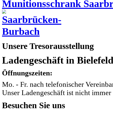
Munitionsschrank Saarb
Unsere
Tresorausstellung
Ladengeschäft in Bielefeld
Öffnungszeiten:
Mo. - Fr. nach telefonischer Vereinba
Unser Ladengeschäft ist nicht immer 
Besuchen
Sie uns