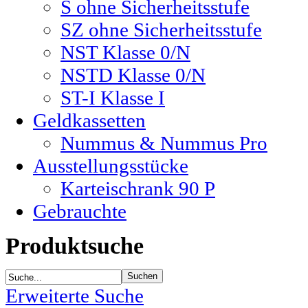
S ohne Sicherheitsstufe
SZ ohne Sicherheitsstufe
NST Klasse 0/N
NSTD Klasse 0/N
ST-I Klasse I
Geldkassetten
Nummus & Nummus Pro
Ausstellungsstücke
Karteischrank 90 P
Gebrauchte
Produktsuche
Erweiterte Suche