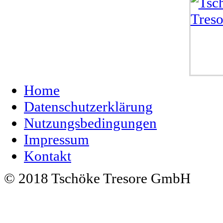
Home
Datenschutzerklärung
Nutzungsbedingungen
Impressum
Kontakt
© 2018 Tschöke Tresore GmbH