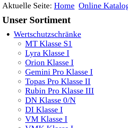
Aktuelle Seite:
Home
Online Katalo
Unser
Sortiment
Wertschutzschränke
MT Klasse S1
Lyra Klasse I
Orion Klasse I
Gemini Pro Klasse I
Topas Pro Klasse II
Rubin Pro Klasse III
DN Klasse 0/N
DI Klasse I
VM Klasse I