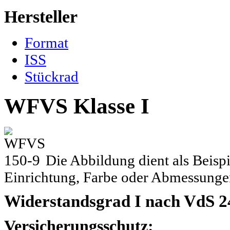
Hersteller
Format
ISS
Stückrad
WFVS Klasse I
Die Abbildung dient als Beisp
Einrichtung, Farbe oder Abmessungen
Widerstandsgrad I nach VdS 2
Versicherungsschutz: