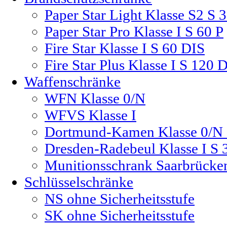
Paper Star Light Klasse S2 S 
Paper Star Pro Klasse I S 60 P
Fire Star Klasse I S 60 DIS
Fire Star Plus Klasse I S 120 
Waffenschränke
WFN Klasse 0/N
WFVS Klasse I
Dortmund-Kamen Klasse 0/N 
Dresden-Radebeul Klasse I S 
Munitionsschrank Saarbrücke
Schlüsselschränke
NS ohne Sicherheitsstufe
SK ohne Sicherheitsstufe