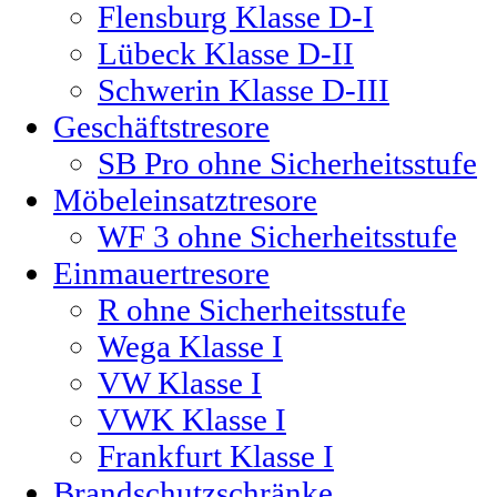
Flensburg Klasse D-I
Lübeck Klasse D-II
Schwerin Klasse D-III
Geschäftstresore
SB Pro ohne Sicherheitsstufe
Möbeleinsatztresore
WF 3 ohne Sicherheitsstufe
Einmauertresore
R ohne Sicherheitsstufe
Wega Klasse I
VW Klasse I
VWK Klasse I
Frankfurt Klasse I
Brandschutzschränke