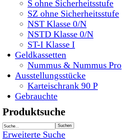
S ohne Sicherheitsstufe
SZ ohne Sicherheitsstufe
NST Klasse 0/N
NSTD Klasse 0/N
ST-I Klasse I
Geldkassetten
Nummus & Nummus Pro
Ausstellungsstücke
Karteischrank 90 P
Gebrauchte
Produktsuche
Erweiterte Suche