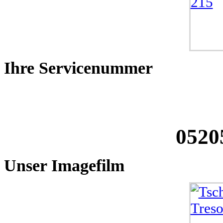
Ihre
Servicenummer
0520
Unser
Imagefilm