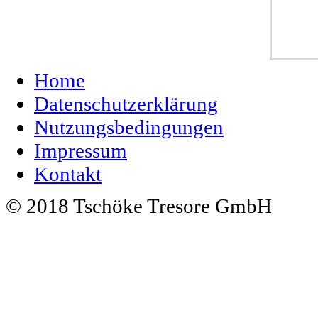
Home
Datenschutzerklärung
Nutzungsbedingungen
Impressum
Kontakt
© 2018 Tschöke Tresore GmbH