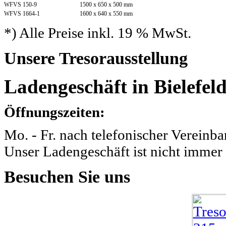
WFVS 150-9
1500 x 650 x 500 mm
WFVS 1664-1
1600 x 640 x 550 mm
*) Alle Preise inkl. 19 % MwSt.
Unsere
Tresorausstellung
Ladengeschäft in Bielefeld
Öffnungszeiten:
Mo. - Fr. nach telefonischer Vereinba
Unser Ladengeschäft ist nicht immer 
Besuchen
Sie uns