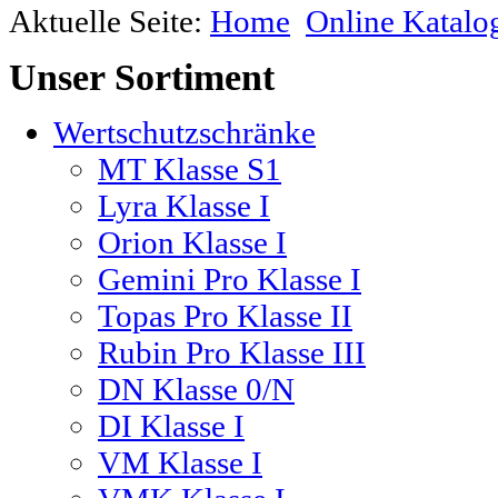
Aktuelle Seite:
Home
Online Katalo
Unser
Sortiment
Wertschutzschränke
MT Klasse S1
Lyra Klasse I
Orion Klasse I
Gemini Pro Klasse I
Topas Pro Klasse II
Rubin Pro Klasse III
DN Klasse 0/N
DI Klasse I
VM Klasse I