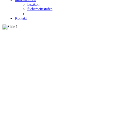
Lexikon
Sicherheitsstufen
Kontakt