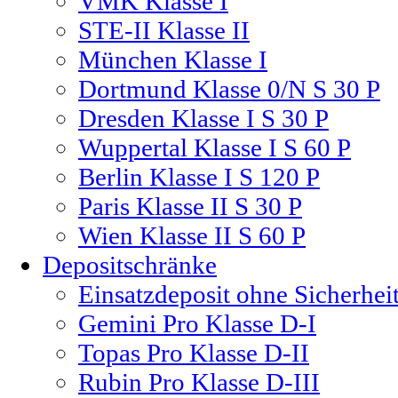
VMK Klasse I
STE-II Klasse II
München Klasse I
Dortmund Klasse 0/N S 30 P
Dresden Klasse I S 30 P
Wuppertal Klasse I S 60 P
Berlin Klasse I S 120 P
Paris Klasse II S 30 P
Wien Klasse II S 60 P
Depositschränke
Einsatzdeposit ohne Sicherheit
Gemini Pro Klasse D-I
Topas Pro Klasse D-II
Rubin Pro Klasse D-III