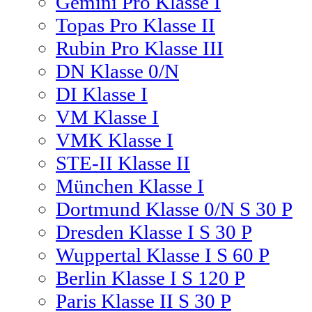
Gemini Pro Klasse I
Topas Pro Klasse II
Rubin Pro Klasse III
DN Klasse 0/N
DI Klasse I
VM Klasse I
VMK Klasse I
STE-II Klasse II
München Klasse I
Dortmund Klasse 0/N S 30 P
Dresden Klasse I S 30 P
Wuppertal Klasse I S 60 P
Berlin Klasse I S 120 P
Paris Klasse II S 30 P