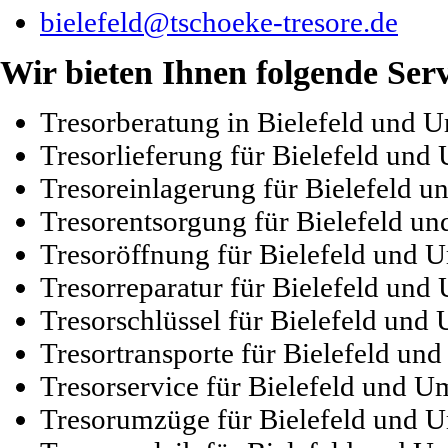
bielefeld@tschoeke-tresore.de
Wir bieten Ihnen folgende Ser
Tresorberatung in Bielefeld und
Tresorlieferung für Bielefeld un
Tresoreinlagerung für Bielefeld
Tresorentsorgung für Bielefeld 
Tresoröffnung für Bielefeld und
Tresorreparatur für Bielefeld un
Tresorschlüssel für Bielefeld un
Tresortransporte für Bielefeld u
Tresorservice für Bielefeld und 
Tresorumzüge für Bielefeld und