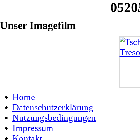
0520
Unser
Imagefilm
Home
Datenschutzerklärung
Nutzungsbedingungen
Impressum
Kontakt