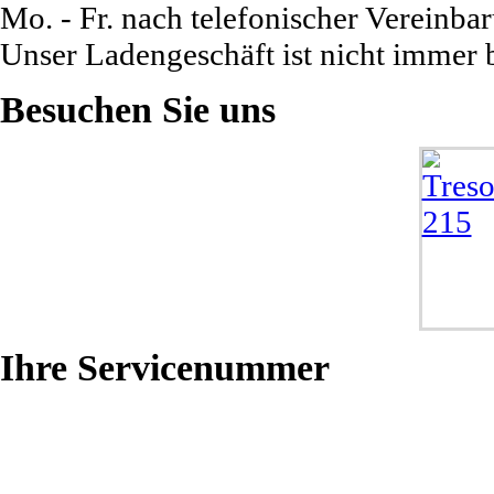
Mo. - Fr. nach telefonischer Vereinba
Unser Ladengeschäft ist nicht immer b
Besuchen
Sie uns
Ihre
Servicenummer