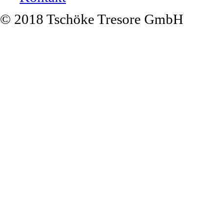
© 2018 Tschöke Tresore GmbH