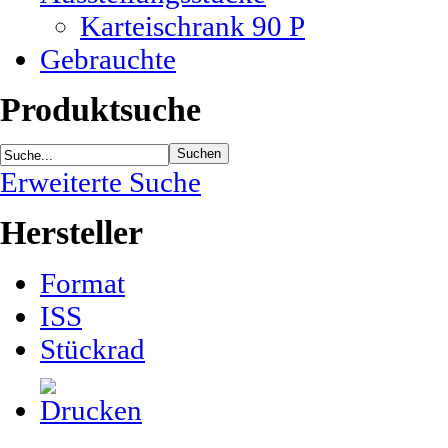
Karteischrank 90 P
Gebrauchte
Produktsuche
Erweiterte Suche
Hersteller
Format
ISS
Stückrad