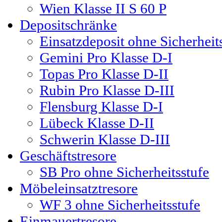
Wien Klasse II S 60 P
Depositschränke
Einsatzdeposit ohne Sicherheit
Gemini Pro Klasse D-I
Topas Pro Klasse D-II
Rubin Pro Klasse D-III
Flensburg Klasse D-I
Lübeck Klasse D-II
Schwerin Klasse D-III
Geschäftstresore
SB Pro ohne Sicherheitsstufe
Möbeleinsatztresore
WF 3 ohne Sicherheitsstufe
Einmauertresore