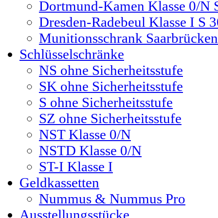
Dortmund-Kamen Klasse 0/N S
Dresden-Radebeul Klasse I S 3
Munitionsschrank Saarbrücke
Schlüsselschränke
NS ohne Sicherheitsstufe
SK ohne Sicherheitsstufe
S ohne Sicherheitsstufe
SZ ohne Sicherheitsstufe
NST Klasse 0/N
NSTD Klasse 0/N
ST-I Klasse I
Geldkassetten
Nummus & Nummus Pro
Ausstellungsstücke