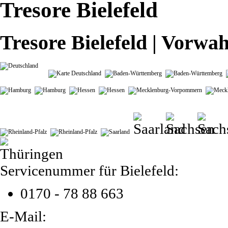
Tresore Bielefeld
Tresore Bielefeld | Vorwa
Servicenummer für Bielefeld:
0170 - 78 88 663
E-Mail: