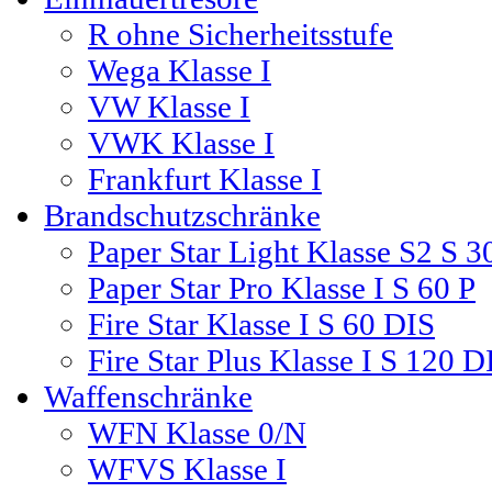
R ohne Sicherheitsstufe
Wega Klasse I
VW Klasse I
VWK Klasse I
Frankfurt Klasse I
Brandschutzschränke
Paper Star Light Klasse S2 S 3
Paper Star Pro Klasse I S 60 P
Fire Star Klasse I S 60 DIS
Fire Star Plus Klasse I S 120 D
Waffenschränke
WFN Klasse 0/N
WFVS Klasse I