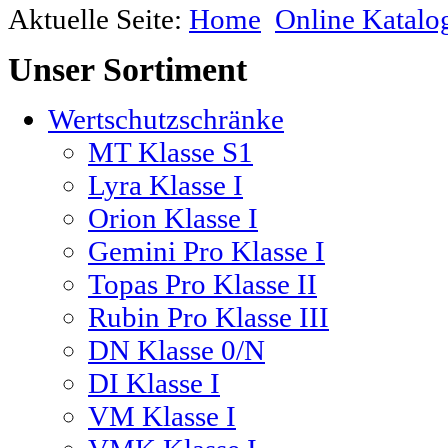
Aktuelle Seite:
Home
Online Katalo
Unser
Sortiment
Wertschutzschränke
MT Klasse S1
Lyra Klasse I
Orion Klasse I
Gemini Pro Klasse I
Topas Pro Klasse II
Rubin Pro Klasse III
DN Klasse 0/N
DI Klasse I
VM Klasse I