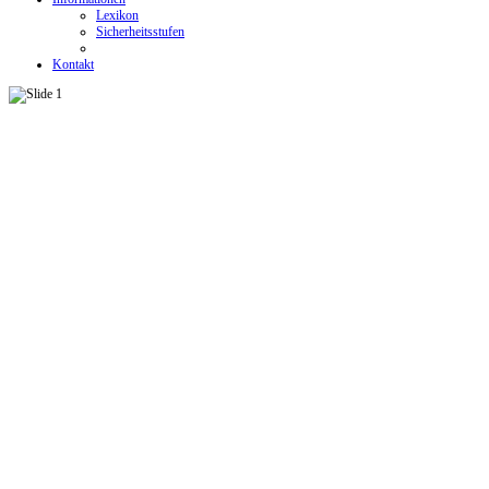
Lexikon
Sicherheitsstufen
Kontakt