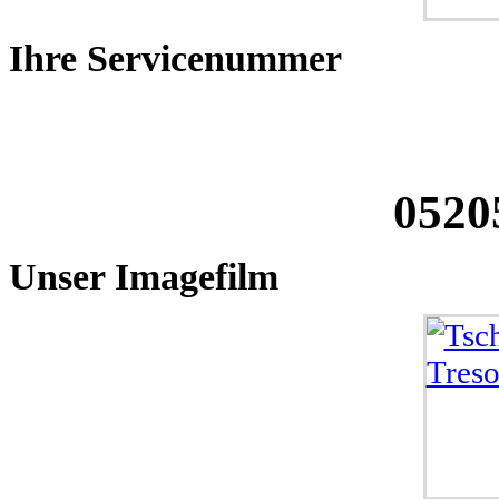
Ihre
Servicenummer
0520
Unser
Imagefilm