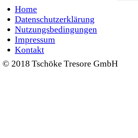
Home
Datenschutzerklärung
Nutzungsbedingungen
Impressum
Kontakt
© 2018 Tschöke Tresore GmbH