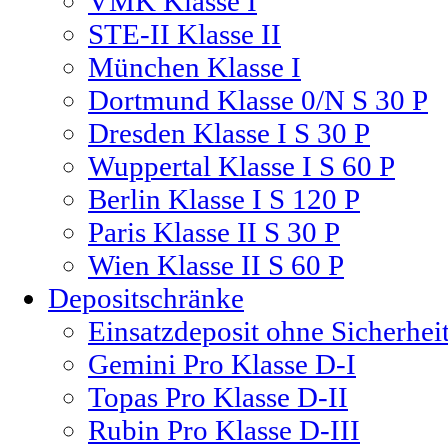
VMK Klasse I
STE-II Klasse II
München Klasse I
Dortmund Klasse 0/N S 30 P
Dresden Klasse I S 30 P
Wuppertal Klasse I S 60 P
Berlin Klasse I S 120 P
Paris Klasse II S 30 P
Wien Klasse II S 60 P
Depositschränke
Einsatzdeposit ohne Sicherheit
Gemini Pro Klasse D-I
Topas Pro Klasse D-II
Rubin Pro Klasse D-III