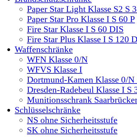
Paper Star Light Klasse S2 S 
Paper Star Pro Klasse I S 60 P
Fire Star Klasse I S 60 DIS
Fire Star Plus Klasse I S 120 
Waffenschränke
WFN Klasse 0/N
WFVS Klasse I
Dortmund-Kamen Klasse 0/N 
Dresden-Radebeul Klasse I S 
Munitionsschrank Saarbrücke
Schlüsselschränke
NS ohne Sicherheitsstufe
SK ohne Sicherheitsstufe