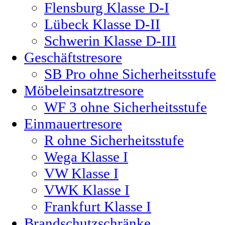
Flensburg Klasse D-I
Lübeck Klasse D-II
Schwerin Klasse D-III
Geschäftstresore
SB Pro ohne Sicherheitsstufe
Möbeleinsatztresore
WF 3 ohne Sicherheitsstufe
Einmauertresore
R ohne Sicherheitsstufe
Wega Klasse I
VW Klasse I
VWK Klasse I
Frankfurt Klasse I
Brandschutzschränke