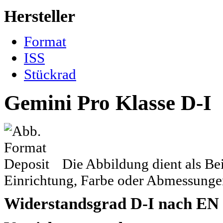
Hersteller
Format
ISS
Stückrad
Gemini Pro Klasse D-I
Die Abbildung dient als Be
Einrichtung, Farbe oder Abmessungen
Widerstandsgrad D-I
nach EN