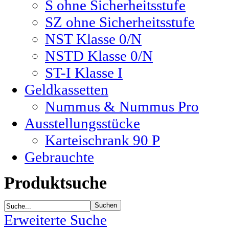
S ohne Sicherheitsstufe
SZ ohne Sicherheitsstufe
NST Klasse 0/N
NSTD Klasse 0/N
ST-I Klasse I
Geldkassetten
Nummus & Nummus Pro
Ausstellungsstücke
Karteischrank 90 P
Gebrauchte
Produktsuche
Erweiterte Suche