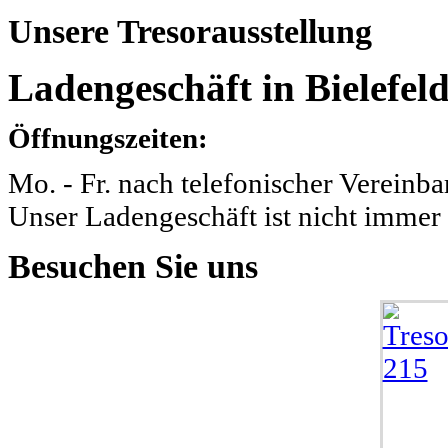
Unsere
Tresorausstellung
Ladengeschäft in Bielefeld
Öffnungszeiten:
Mo. - Fr. nach telefonischer Vereinba
Unser Ladengeschäft ist nicht immer 
Besuchen
Sie uns