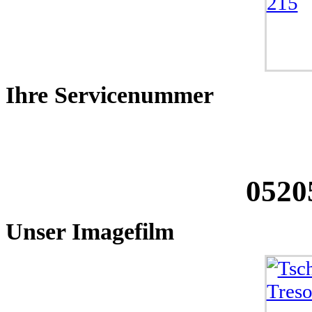
Ihre
Servicenummer
0520
Unser
Imagefilm