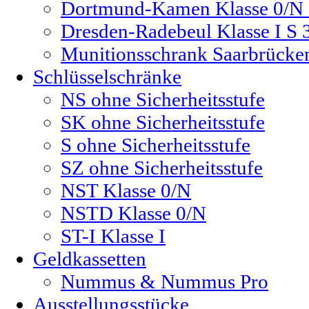
Dortmund-Kamen Klasse 0/N 
Dresden-Radebeul Klasse I S 
Munitionsschrank Saarbrücke
Schlüsselschränke
NS ohne Sicherheitsstufe
SK ohne Sicherheitsstufe
S ohne Sicherheitsstufe
SZ ohne Sicherheitsstufe
NST Klasse 0/N
NSTD Klasse 0/N
ST-I Klasse I
Geldkassetten
Nummus & Nummus Pro
Ausstellungsstücke