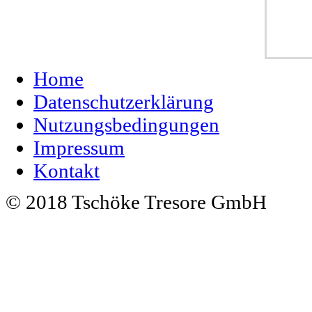
Home
Datenschutzerklärung
Nutzungsbedingungen
Impressum
Kontakt
© 2018 Tschöke Tresore GmbH