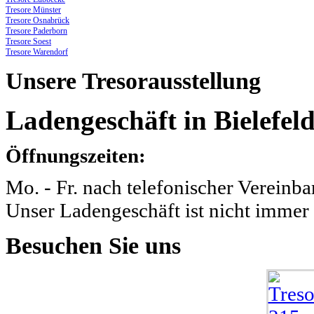
Tresore Münster
Tresore Osnabrück
Tresore Paderborn
Tresore Soest
Tresore Warendorf
Unsere
Tresorausstellung
Ladengeschäft in Bielefeld
Öffnungszeiten:
Mo. - Fr. nach telefonischer Vereinba
Unser Ladengeschäft ist nicht immer 
Besuchen
Sie uns