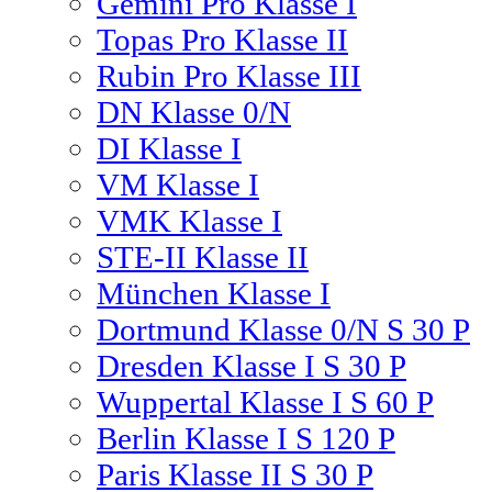
Gemini Pro Klasse I
Topas Pro Klasse II
Rubin Pro Klasse III
DN Klasse 0/N
DI Klasse I
VM Klasse I
VMK Klasse I
STE-II Klasse II
München Klasse I
Dortmund Klasse 0/N S 30 P
Dresden Klasse I S 30 P
Wuppertal Klasse I S 60 P
Berlin Klasse I S 120 P
Paris Klasse II S 30 P