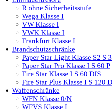
R ohne Sicherheitsstufe
Wega Klasse I
VW Klasse I
VWK Klasse I
Frankfurt Klasse I
Brandschutzschränke
Paper Star Light Klasse S2 S 
Paper Star Pro Klasse I S 60 P
Fire Star Klasse I S 60 DIS
Fire Star Plus Klasse I S 120 
Waffenschränke
WFN Klasse 0/N
WFVS Klasse I