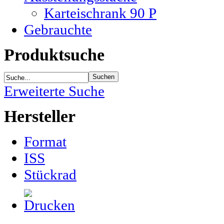
Karteischrank 90 P
Gebrauchte
Produktsuche
Erweiterte Suche
Hersteller
Format
ISS
Stückrad