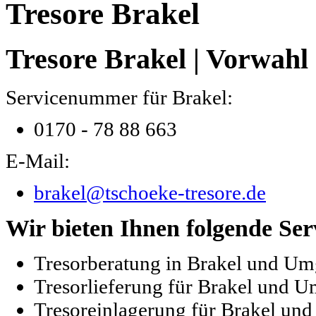
Tresore Brakel
Tresore Brakel | Vorwahl
Servicenummer für Brakel:
0170 - 78 88 663
E-Mail:
brakel@tschoeke-tresore.de
Wir bieten Ihnen folgende Ser
Tresorberatung in Brakel und U
Tresorlieferung für Brakel und 
Tresoreinlagerung für Brakel u