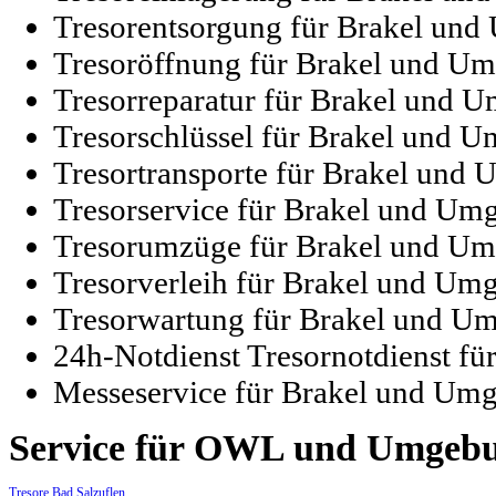
Tresorentsorgung für Brakel un
Tresoröffnung für Brakel und U
Tresorreparatur für Brakel und 
Tresorschlüssel für Brakel und 
Tresortransporte für Brakel und
Tresorservice für Brakel und Um
Tresorumzüge für Brakel und U
Tresorverleih für Brakel und Um
Tresorwartung für Brakel und U
24h-Notdienst Tresornotdienst f
Messeservice für Brakel und Um
Service
für OWL und Umgeb
Tresore Bad Salzuflen