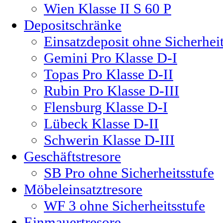
Wien Klasse II S 60 P
Depositschränke
Einsatzdeposit ohne Sicherheit
Gemini Pro Klasse D-I
Topas Pro Klasse D-II
Rubin Pro Klasse D-III
Flensburg Klasse D-I
Lübeck Klasse D-II
Schwerin Klasse D-III
Geschäftstresore
SB Pro ohne Sicherheitsstufe
Möbeleinsatztresore
WF 3 ohne Sicherheitsstufe
Einmauertresore