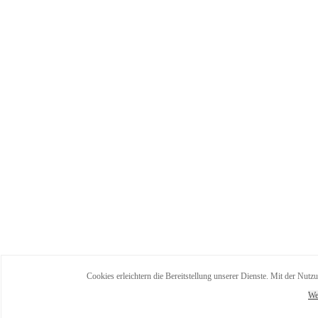
Cookies erleichtern die Bereitstellung unserer Dienste. Mit der Nutz
We