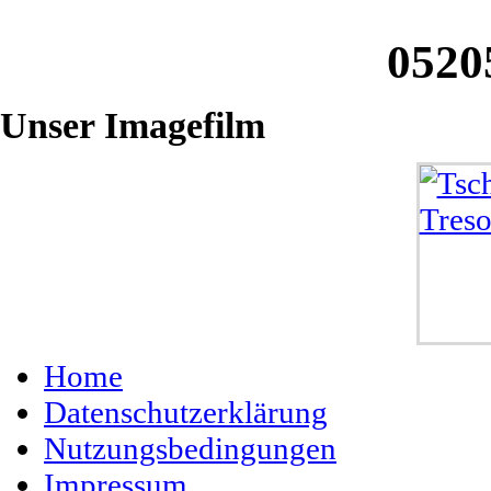
0520
Unser
Imagefilm
Home
Datenschutzerklärung
Nutzungsbedingungen
Impressum