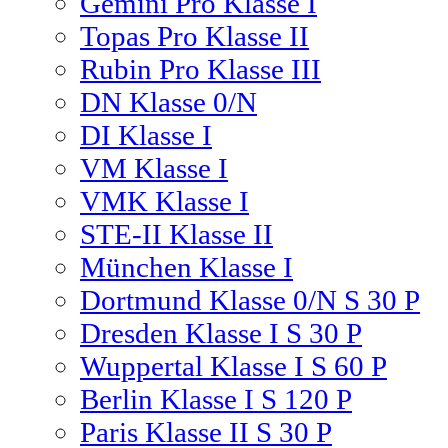
Gemini Pro Klasse I
Topas Pro Klasse II
Rubin Pro Klasse III
DN Klasse 0/N
DI Klasse I
VM Klasse I
VMK Klasse I
STE-II Klasse II
München Klasse I
Dortmund Klasse 0/N S 30 P
Dresden Klasse I S 30 P
Wuppertal Klasse I S 60 P
Berlin Klasse I S 120 P
Paris Klasse II S 30 P