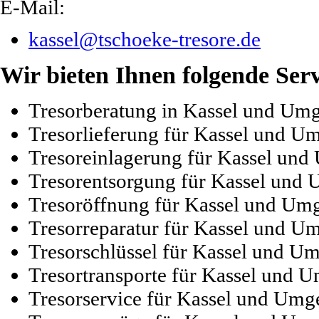
E-Mail:
kassel@tschoeke-tresore.de
Wir bieten Ihnen folgende Ser
Tresorberatung in Kassel und Um
Tresorlieferung für Kassel und 
Tresoreinlagerung für Kassel un
Tresorentsorgung für Kassel und
Tresoröffnung für Kassel und U
Tresorreparatur für Kassel und 
Tresorschlüssel für Kassel und 
Tresortransporte für Kassel und
Tresorservice für Kassel und Um