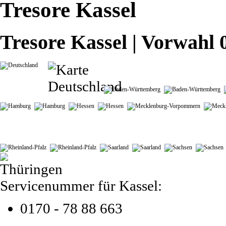
Tresore Kassel
Tresore Kassel | Vorwahl 
Servicenummer für Kassel:
0170 - 78 88 663