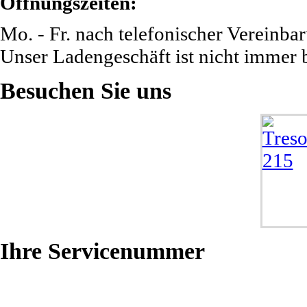
Öffnungszeiten:
Mo. - Fr. nach telefonischer Vereinba
Unser Ladengeschäft ist nicht immer b
Besuchen
Sie uns
Ihre
Servicenummer