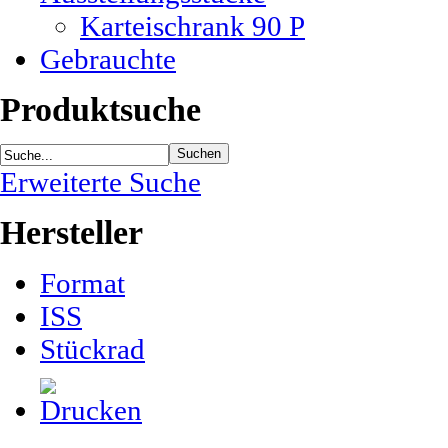
Karteischrank 90 P
Gebrauchte
Produktsuche
Erweiterte Suche
Hersteller
Format
ISS
Stückrad