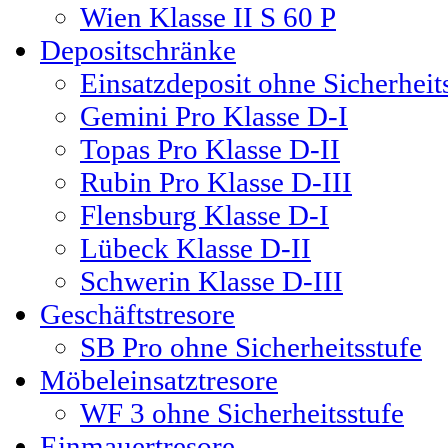
Wien Klasse II S 60 P
Depositschränke
Einsatzdeposit ohne Sicherheit
Gemini Pro Klasse D-I
Topas Pro Klasse D-II
Rubin Pro Klasse D-III
Flensburg Klasse D-I
Lübeck Klasse D-II
Schwerin Klasse D-III
Geschäftstresore
SB Pro ohne Sicherheitsstufe
Möbeleinsatztresore
WF 3 ohne Sicherheitsstufe
Einmauertresore