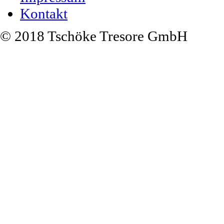
Kontakt
© 2018 Tschöke Tresore GmbH