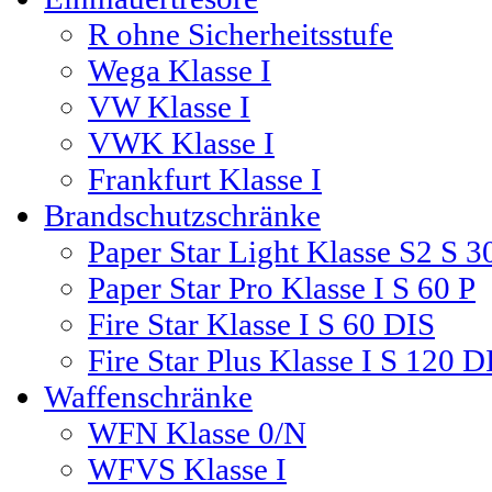
R ohne Sicherheitsstufe
Wega Klasse I
VW Klasse I
VWK Klasse I
Frankfurt Klasse I
Brandschutzschränke
Paper Star Light Klasse S2 S 3
Paper Star Pro Klasse I S 60 P
Fire Star Klasse I S 60 DIS
Fire Star Plus Klasse I S 120 D
Waffenschränke
WFN Klasse 0/N
WFVS Klasse I