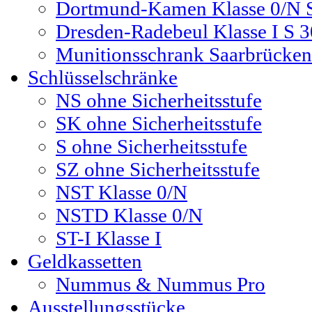
Dortmund-Kamen Klasse 0/N S
Dresden-Radebeul Klasse I S 3
Munitionsschrank Saarbrücke
Schlüsselschränke
NS ohne Sicherheitsstufe
SK ohne Sicherheitsstufe
S ohne Sicherheitsstufe
SZ ohne Sicherheitsstufe
NST Klasse 0/N
NSTD Klasse 0/N
ST-I Klasse I
Geldkassetten
Nummus & Nummus Pro
Ausstellungsstücke