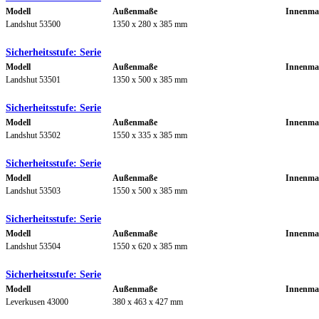
Modell
Außenmaße
Innenma
Landshut 53500
1350 x 280 x 385 mm
Sicherheitsstufe: Serie
Modell
Außenmaße
Innenma
Landshut 53501
1350 x 500 x 385 mm
Sicherheitsstufe: Serie
Modell
Außenmaße
Innenma
Landshut 53502
1550 x 335 x 385 mm
Sicherheitsstufe: Serie
Modell
Außenmaße
Innenma
Landshut 53503
1550 x 500 x 385 mm
Sicherheitsstufe: Serie
Modell
Außenmaße
Innenma
Landshut 53504
1550 x 620 x 385 mm
Sicherheitsstufe: Serie
Modell
Außenmaße
Innenma
Leverkusen 43000
380 x 463 x 427 mm