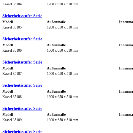
Kassel 35104
1200 x 650 x 510 mm
Sicherheitsstufe: Serie
Modell
Außenmaße
Innenma
Kassel 35105
1200 x 650 x 510 mm
Sicherheitsstufe: Serie
Modell
Außenmaße
Innenma
Kassel 35106
1500 x 650 x 510 mm
Sicherheitsstufe: Serie
Modell
Außenmaße
Innenma
Kassel 35107
1500 x 650 x 510 mm
Sicherheitsstufe: Serie
Modell
Außenmaße
Innenma
Kassel 35108
1600 x 650 x 510 mm
Sicherheitsstufe: Serie
Modell
Außenmaße
Innenma
Kassel 35109
1800 x 650 x 510 mm
Sicherheitsstufe: Serie