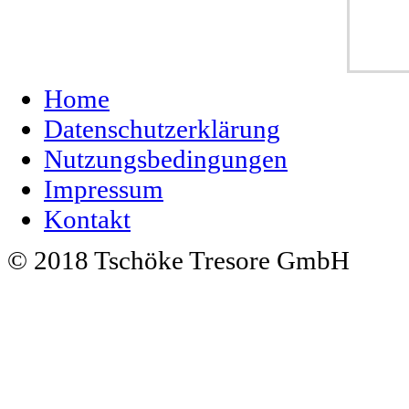
Home
Datenschutzerklärung
Nutzungsbedingungen
Impressum
Kontakt
© 2018 Tschöke Tresore GmbH