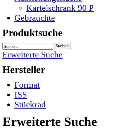
Karteischrank 90 P
Gebrauchte
Produktsuche
Erweiterte Suche
Hersteller
Format
ISS
Stückrad
Erweiterte Suche