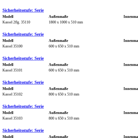
Sicherheitsstufe: Serie
Modell
Außenmaße
Innenma
Kassel 2flg. 35110
1800 x 1000 x 510 mm
Sicherheitsstufe: Serie
Modell
Außenmaße
Innenma
Kassel 35100
600 x 650 x 510 mm
Sicherheitsstufe: Serie
Modell
Außenmaße
Innenma
Kassel 35101
600 x 650 x 510 mm
Sicherheitsstufe: Serie
Modell
Außenmaße
Innenma
Kassel 35102
800 x 650 x 510 mm
Sicherheitsstufe: Serie
Modell
Außenmaße
Innenma
Kassel 35103
800 x 650 x 510 mm
Sicherheitsstufe: Serie
Modell
Außenmaße
Innenma