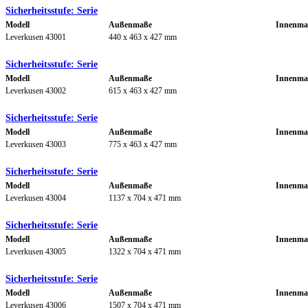
Sicherheitsstufe: Serie
Modell
Außenmaße
Innenma
Leverkusen 43001
440 x 463 x 427 mm
Sicherheitsstufe: Serie
Modell
Außenmaße
Innenma
Leverkusen 43002
615 x 463 x 427 mm
Sicherheitsstufe: Serie
Modell
Außenmaße
Innenma
Leverkusen 43003
775 x 463 x 427 mm
Sicherheitsstufe: Serie
Modell
Außenmaße
Innenma
Leverkusen 43004
1137 x 704 x 471 mm
Sicherheitsstufe: Serie
Modell
Außenmaße
Innenma
Leverkusen 43005
1322 x 704 x 471 mm
Sicherheitsstufe: Serie
Modell
Außenmaße
Innenma
Leverkusen 43006
1507 x 704 x 471 mm