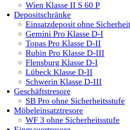
Wien Klasse II S 60 P
Depositschränke
Einsatzdeposit ohne Sicherheit
Gemini Pro Klasse D-I
Topas Pro Klasse D-II
Rubin Pro Klasse D-III
Flensburg Klasse D-I
Lübeck Klasse D-II
Schwerin Klasse D-III
Geschäftstresore
SB Pro ohne Sicherheitsstufe
Möbeleinsatztresore
WF 3 ohne Sicherheitsstufe
Einmauertresore