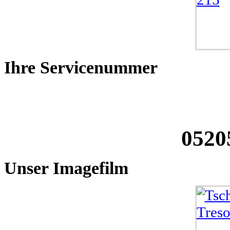
Ihre
Servicenummer
0520
Unser
Imagefilm