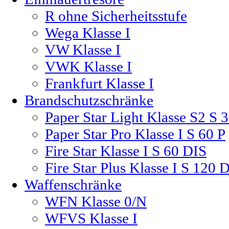
R ohne Sicherheitsstufe
Wega Klasse I
VW Klasse I
VWK Klasse I
Frankfurt Klasse I
Brandschutzschränke
Paper Star Light Klasse S2 S 
Paper Star Pro Klasse I S 60 P
Fire Star Klasse I S 60 DIS
Fire Star Plus Klasse I S 120 
Waffenschränke
WFN Klasse 0/N
WFVS Klasse I