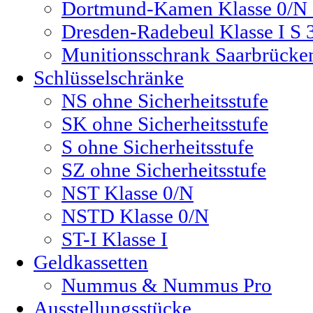
Dortmund-Kamen Klasse 0/N 
Dresden-Radebeul Klasse I S 
Munitionsschrank Saarbrücke
Schlüsselschränke
NS ohne Sicherheitsstufe
SK ohne Sicherheitsstufe
S ohne Sicherheitsstufe
SZ ohne Sicherheitsstufe
NST Klasse 0/N
NSTD Klasse 0/N
ST-I Klasse I
Geldkassetten
Nummus & Nummus Pro
Ausstellungsstücke