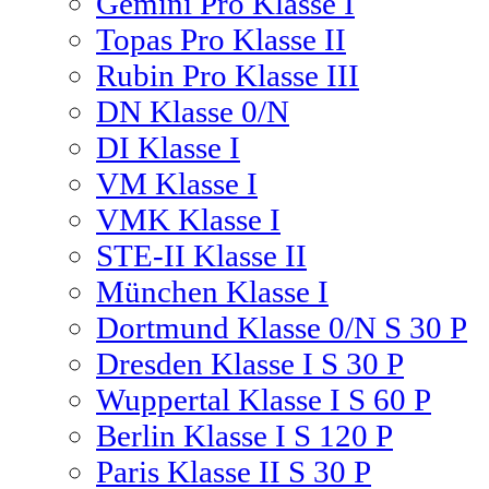
Gemini Pro Klasse I
Topas Pro Klasse II
Rubin Pro Klasse III
DN Klasse 0/N
DI Klasse I
VM Klasse I
VMK Klasse I
STE-II Klasse II
München Klasse I
Dortmund Klasse 0/N S 30 P
Dresden Klasse I S 30 P
Wuppertal Klasse I S 60 P
Berlin Klasse I S 120 P
Paris Klasse II S 30 P