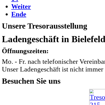
Weiter
Ende
Unsere
Tresorausstellung
Ladengeschäft in Bielefeld
Öffnungszeiten:
Mo. - Fr. nach telefonischer Vereinba
Unser Ladengeschäft ist nicht immer 
Besuchen
Sie uns