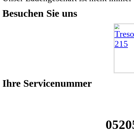
Besuchen
Sie uns
Ihre
Servicenummer
0520