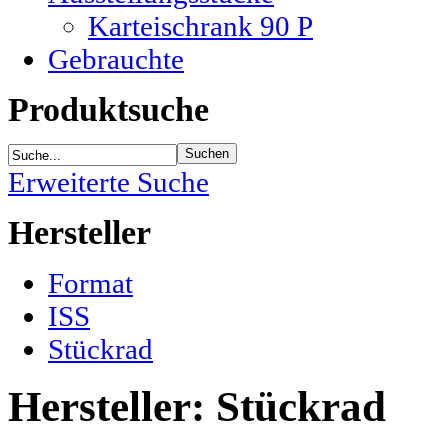
Karteischrank 90 P
Gebrauchte
Produktsuche
Erweiterte Suche
Hersteller
Format
ISS
Stückrad
Hersteller: Stückrad