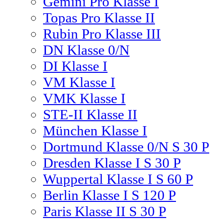
Gemini Pro Klasse I
Topas Pro Klasse II
Rubin Pro Klasse III
DN Klasse 0/N
DI Klasse I
VM Klasse I
VMK Klasse I
STE-II Klasse II
München Klasse I
Dortmund Klasse 0/N S 30 P
Dresden Klasse I S 30 P
Wuppertal Klasse I S 60 P
Berlin Klasse I S 120 P
Paris Klasse II S 30 P