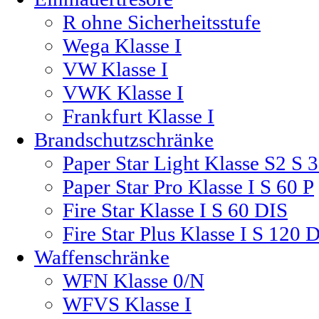
R ohne Sicherheitsstufe
Wega Klasse I
VW Klasse I
VWK Klasse I
Frankfurt Klasse I
Brandschutzschränke
Paper Star Light Klasse S2 S 
Paper Star Pro Klasse I S 60 P
Fire Star Klasse I S 60 DIS
Fire Star Plus Klasse I S 120 
Waffenschränke
WFN Klasse 0/N
WFVS Klasse I