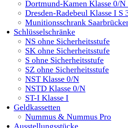
Dortmund-Kamen Klasse 0/N 
Dresden-Radebeul Klasse I S 
Munitionsschrank Saarbrücke
Schlüsselschränke
NS ohne Sicherheitsstufe
SK ohne Sicherheitsstufe
S ohne Sicherheitsstufe
SZ ohne Sicherheitsstufe
NST Klasse 0/N
NSTD Klasse 0/N
ST-I Klasse I
Geldkassetten
Nummus & Nummus Pro
Ausstellungsstücke