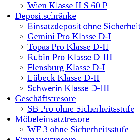
Wien Klasse II S 60 P
Depositschränke
Einsatzdeposit ohne Sicherheit
Gemini Pro Klasse D-I
Topas Pro Klasse D-II
Rubin Pro Klasse D-III
Flensburg Klasse D-I
Lübeck Klasse D-II
Schwerin Klasse D-III
Geschäftstresore
SB Pro ohne Sicherheitsstufe
Möbeleinsatztresore
WF 3 ohne Sicherheitsstufe
Einmauertresore