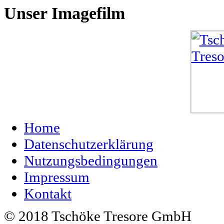
Unser
Imagefilm
Home
Datenschutzerklärung
Nutzungsbedingungen
Impressum
Kontakt
© 2018 Tschöke Tresore GmbH